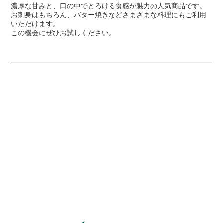
濃厚な甘みと、口の中でとろける食感が魅力の人気商品です。
お刺身はもちろん、バター焼きなどさまざまな料理にもご利用
いただけます。
この機会にぜひお試しください。