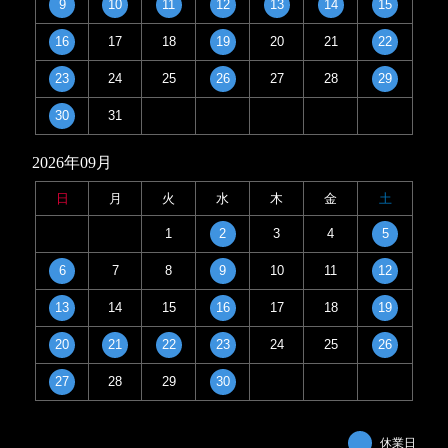
9
10
11
12
13
14
15
16
17
18
19
20
21
22
23
24
25
26
27
28
29
30
31
2026年09月
日
月
火
水
木
金
土
1
2
3
4
5
6
7
8
9
10
11
12
13
14
15
16
17
18
19
20
21
22
23
24
25
26
27
28
29
30
休業日