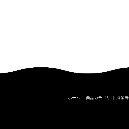
ホーム
商品カテゴリ
海産自