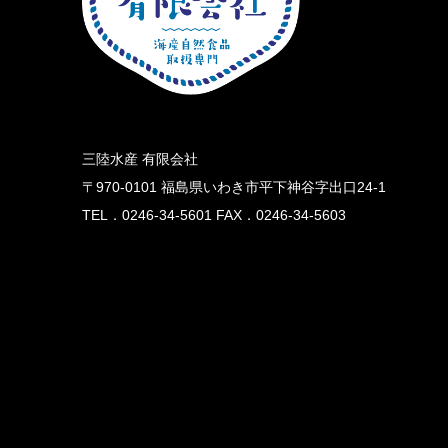
三陸水産 有限会社
〒970-0101
福島県いわき市平下神谷字出口24-1
TEL．0246-34-5601
FAX．0246-34-5603