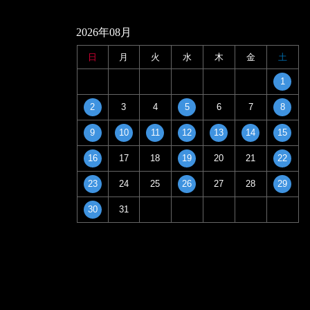
2026年08月
日
月
火
水
木
金
土
1
2
3
4
5
6
7
8
9
10
11
12
13
14
15
16
17
18
19
20
21
22
23
24
25
26
27
28
29
30
31