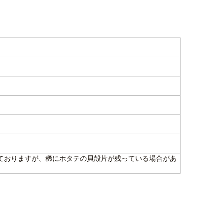
ておりますが、稀にホタテの貝殻片が残っている場合があ
。