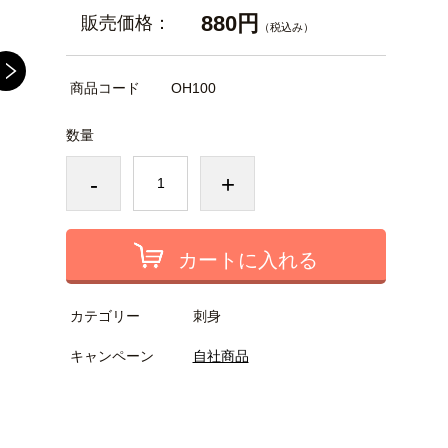
880円
販売価格：
（税込み）
商品コード
OH100
数量
-
+
カートに入れる
カテゴリー
刺身
キャンペーン
自社商品