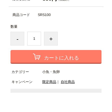
商品コード
SRS100
数量
-
+
カートに入れる
カテゴリー
小魚・魚卵
キャンペーン
限定商品
｜
自社商品