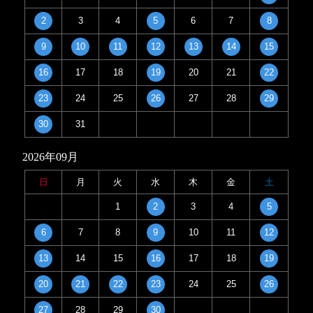
2
3
4
5
6
7
8
9
10
11
12
13
14
15
16
17
18
19
20
21
22
23
24
25
26
27
28
29
30
31
2026年09月
日
月
火
水
木
金
土
1
2
3
4
5
6
7
8
9
10
11
12
13
14
15
16
17
18
19
20
21
22
23
24
25
26
27
28
29
30